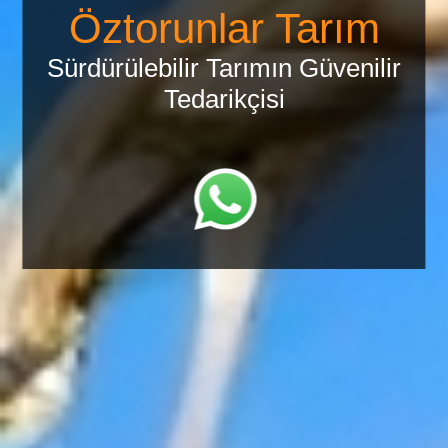
Öztorunlar Tarım
Sürdürülebilir Tarımın Güvenilir
Tedarikçisi